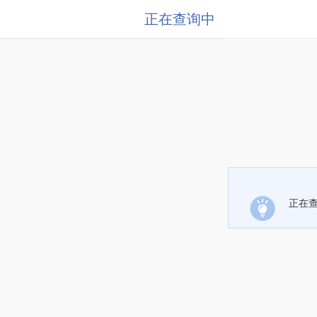
正在查询中
正在