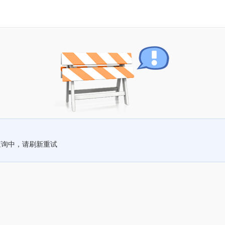
查询中，请刷新重试